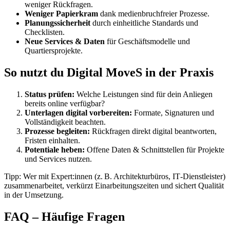
weniger Rückfragen.
Weniger Papierkram
dank medienbruchfreier Prozesse.
Planungssicherheit
durch einheitliche Standards und
Checklisten.
Neue Services & Daten
für Geschäftsmodelle und
Quartiersprojekte.
So nutzt du Digital MoveS in der Praxis
Status prüfen:
Welche Leistungen sind für dein Anliegen
bereits online verfügbar?
Unterlagen digital vorbereiten:
Formate, Signaturen und
Vollständigkeit beachten.
Prozesse begleiten:
Rückfragen direkt digital beantworten,
Fristen einhalten.
Potentiale heben:
Offene Daten & Schnittstellen für Projekte
und Services nutzen.
Tipp: Wer mit Expert:innen (z. B. Architekturbüros, IT‑Dienstleister)
zusammenarbeitet, verkürzt Einarbeitungszeiten und sichert Qualität
in der Umsetzung.
FAQ – Häufige Fragen