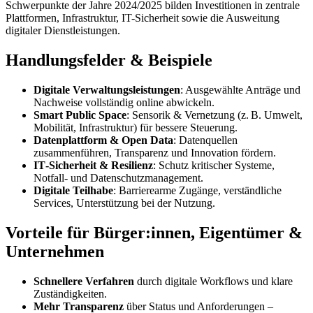
Schwerpunkte der Jahre 2024/2025 bilden Investitionen in zentrale
Plattformen, Infrastruktur, IT-Sicherheit sowie die Ausweitung
digitaler Dienstleistungen.
Handlungsfelder & Beispiele
Digitale Verwaltungsleistungen
: Ausgewählte Anträge und
Nachweise vollständig online abwickeln.
Smart Public Space
: Sensorik & Vernetzung (z. B. Umwelt,
Mobilität, Infrastruktur) für bessere Steuerung.
Datenplattform & Open Data
: Datenquellen
zusammenführen, Transparenz und Innovation fördern.
IT‑Sicherheit & Resilienz
: Schutz kritischer Systeme,
Notfall‑ und Datenschutzmanagement.
Digitale Teilhabe
: Barrierearme Zugänge, verständliche
Services, Unterstützung bei der Nutzung.
Vorteile für Bürger:innen, Eigentümer &
Unternehmen
Schnellere Verfahren
durch digitale Workflows und klare
Zuständigkeiten.
Mehr Transparenz
über Status und Anforderungen –