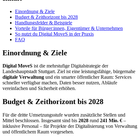
Einordnung & Ziele
Budget & Zeithorizont bis 2028
Handlungsfelder & Beispiele
Vorteile für Bürger:innen, Eigentümer & Unternehmen
So nutzt du Digital MoveS in der Praxis
FAQ
Einordnung & Ziele
Digital MoveS
ist die mehrstufige Digitalstrategie der
Landeshauptstadt Stuttgart. Ziel ist eine leistungsfähige, bürgernahe
digitale Verwaltung
und ein smarter öffentlicher Raum: Services
schneller verfügbar machen, Daten besser nutzen, Abläufe
vereinfachen und Sicherheit erhöhen.
Budget & Zeithorizont bis 2028
Für die dritte Umsetzungsstufe wurden zusätzliche Stellen und
Mittel beschlossen. Insgesamt sind bis
2028
rund
241 Mio. €
–
inklusive Personal – für Projekte der Digitalisierung von Verwaltung
und öffentlichem Raum vorgesehen.