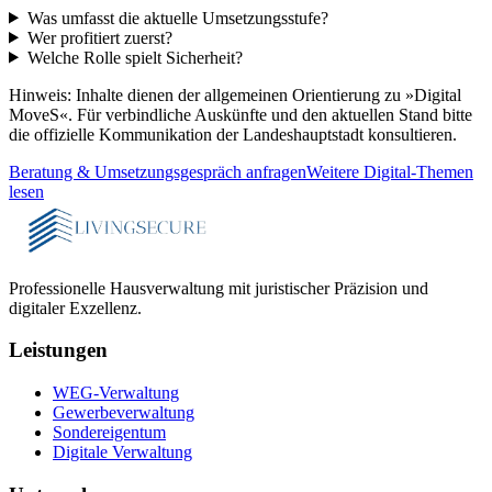
Was umfasst die aktuelle Umsetzungsstufe?
Wer profitiert zuerst?
Welche Rolle spielt Sicherheit?
Hinweis: Inhalte dienen der allgemeinen Orientierung zu »Digital
MoveS«. Für verbindliche Auskünfte und den aktuellen Stand bitte
die offizielle Kommunikation der Landeshauptstadt konsultieren.
Beratung & Umsetzungsgespräch anfragen
Weitere Digital-Themen
lesen
Professionelle Hausverwaltung mit juristischer Präzision und
digitaler Exzellenz.
Leistungen
WEG-Verwaltung
Gewerbeverwaltung
Sondereigentum
Digitale Verwaltung