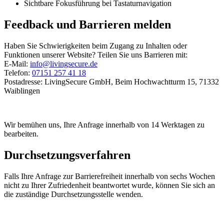
Sichtbare Fokusführung bei Tastaturnavigation
Feedback und Barrieren melden
Haben Sie Schwierigkeiten beim Zugang zu Inhalten oder
Funktionen unserer Website? Teilen Sie uns Barrieren mit:
E-Mail:
info@livingsecure.de
Telefon:
07151 257 41 18
Postadresse: LivingSecure GmbH, Beim Hochwachtturm 15, 71332
Waiblingen
Wir bemühen uns, Ihre Anfrage innerhalb von 14 Werktagen zu
bearbeiten.
Durchsetzungsverfahren
Falls Ihre Anfrage zur Barrierefreiheit innerhalb von sechs Wochen
nicht zu Ihrer Zufriedenheit beantwortet wurde, können Sie sich an
die zuständige Durchsetzungsstelle wenden.