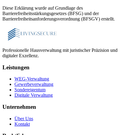
Diese Erklärung wurde auf Grundlage des
Barrierefreiheitsstärkungsgesetzes (BFSG) und der
Barrierefreiheitsanforderungsverordnung (BFSGV) erstellt.
Professionelle Hausverwaltung mit juristischer Präzision und
digitaler Exzellenz.
Leistungen
WEG-Verwaltung
Gewerbeverwaltung
Sondereigentum
Digitale Verwaltung
Unternehmen
Über Uns
Kontakt