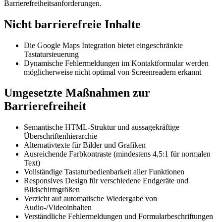
Barrierefreiheitsanforderungen.
Nicht barrierefreie Inhalte
Die Google Maps Integration bietet eingeschränkte
Tastatursteuerung
Dynamische Fehlermeldungen im Kontaktformular werden
möglicherweise nicht optimal von Screenreadern erkannt
Umgesetzte Maßnahmen zur
Barrierefreiheit
Semantische HTML-Struktur und aussagekräftige
Überschriftenhierarchie
Alternativtexte für Bilder und Grafiken
Ausreichende Farbkontraste (mindestens 4,5:1 für normalen
Text)
Vollständige Tastaturbedienbarkeit aller Funktionen
Responsives Design für verschiedene Endgeräte und
Bildschirmgrößen
Verzicht auf automatische Wiedergabe von
Audio-/Videoinhalten
Verständliche Fehlermeldungen und Formularbeschriftungen